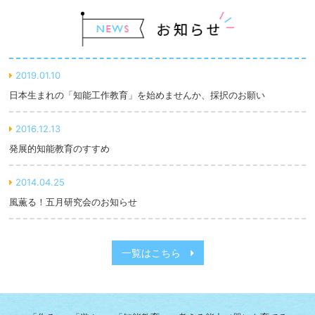
2019.01.10
日本生まれの「知能工作教育」を始めませんか、採択のお願い
2016.12.13
発展的知能教育のすすめ
2014.04.25
風薫る！五月研究会のお知らせ
一覧はこちら