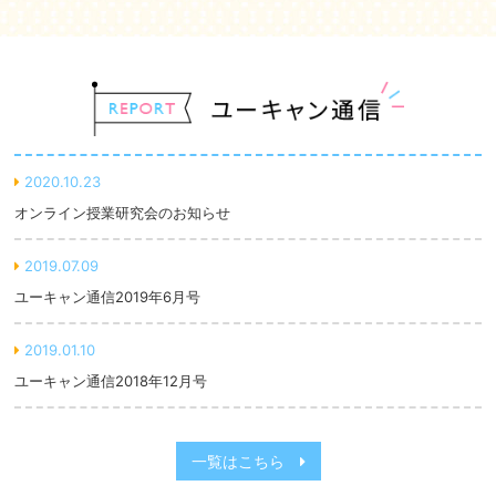
2020.10.23
オンライン授業研究会のお知らせ
2019.07.09
ユーキャン通信2019年6月号
2019.01.10
ユーキャン通信2018年12月号
一覧はこちら